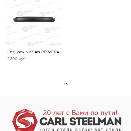
Козырек NISSAN PRIMERA
2 500 pуб.