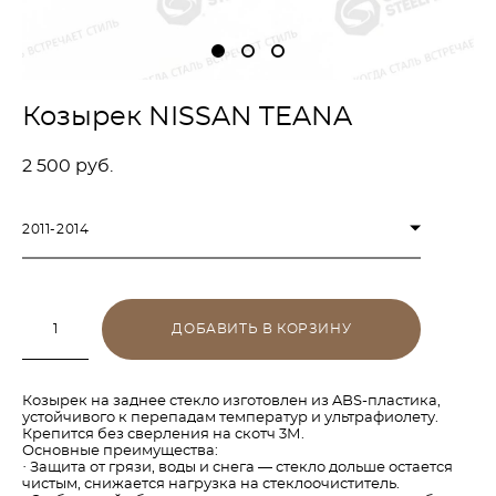
Козырек NISSAN TEANA
2 500 pуб.
2011-2014
ДОБАВИТЬ В КОРЗИНУ
Козырек на заднее стекло изготовлен из ABS-пластика,
устойчивого к перепадам температур и ультрафиолету.
Крепится без сверления на скотч 3М.
Основные преимущества:
· Защита от грязи, воды и снега — стекло дольше остается
чистым, снижается нагрузка на стеклоочиститель.