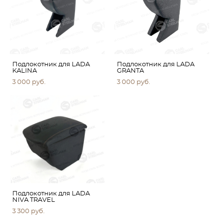
Подлокотник для LADA
Подлокотник для LADA
KALINA
GRANTA
3 000 pуб.
3 000 pуб.
Подлокотник для LADA
NIVA TRAVEL
3 300 pуб.