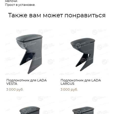
мелочи.
Прост в установке.
Также вам может понравиться
Подлокотник для LADA
Подлокотник для LADA
VESTA
LARGUS
3 000 pуб.
3 000 pуб.