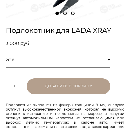
Подлокотник для LADA XRAY
3 000 pуб.
2016-
ДОБАВИТЬ В КОРЗИНУ
Подлокотник выполнен из фанеры толщиной 8 мм, снаружи
обтянут высококачественной экокожей, которая не высокую
степень к истиранию и не лопается на морозе, а изнутри
обтянут автомобильным карпетом не отслаивающимся при
высоких летних температурах в салоне авто, имеет
подстаканник, зажим для пластиковых карт, а также карман для