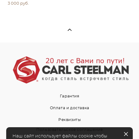
3 000 pуб.
Гарантия
Оплата и доставка
Реквизиты
Пользовательское соглашение
Наш сайт использует файлы cookie чтобы