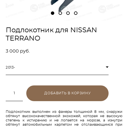
Подлокотник для NISSAN
TERRANO
3 000 pуб.
2013-
ДОБАВИТЬ В КОРЗИНУ
Подлокотник выполнен из фанеры толщиной 8 мм, снаружи
обтянут высококачественной экокожей, которая не высокую
степень к истиранию и не лопается на морозе, а изнутри
обтянут автомобильным карпетом не отслаивающимся при