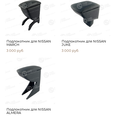
Подлокотник для NISSAN
Подлокотник для NISSAN
MARCH
JUKE
3 000 pуб.
3 000 pуб.
Подлокотник для NISSAN
ALMERA