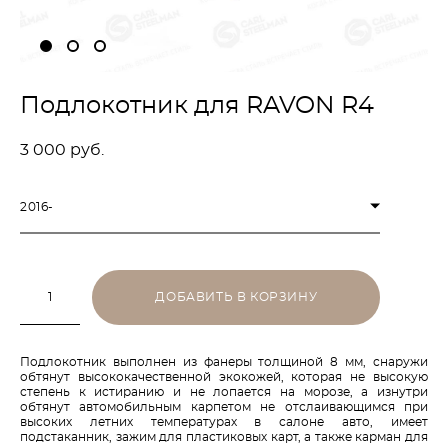
Подлокотник для RAVON R4
3 000 pуб.
2016-
ДОБАВИТЬ В КОРЗИНУ
Подлокотник выполнен из фанеры толщиной 8 мм, снаружи
обтянут высококачественной экокожей, которая не высокую
степень к истиранию и не лопается на морозе, а изнутри
обтянут автомобильным карпетом не отслаивающимся при
высоких летних температурах в салоне авто, имеет
подстаканник, зажим для пластиковых карт, а также карман для