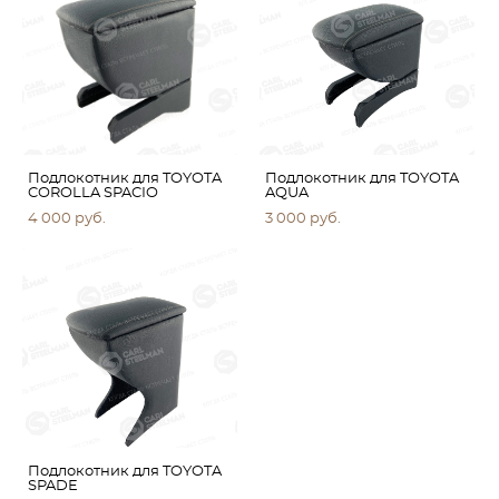
Подлокотник для TOYOTA
Подлокотник для TOYOTA
COROLLA SPACIO
AQUA
4 000 pуб.
3 000 pуб.
Подлокотник для TOYOTA
SPADE