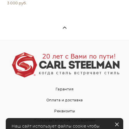
3 000 pуб.
Гарантия
Оплата и доставка
Реквизиты
Пользовательское соглашение
Наш сайт использует файлы cookie чтобы