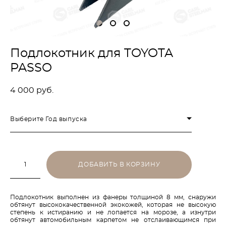
Подлокотник для TOYOTA
PASSO
4 000 pуб.
Выберите Год выпуска
ДОБАВИТЬ В КОРЗИНУ
Подлокотник выполнен из фанеры толщиной 8 мм, снаружи
обтянут высококачественной экокожей, которая не высокую
степень к истиранию и не лопается на морозе, а изнутри
обтянут автомобильным карпетом не отслаивающимся при