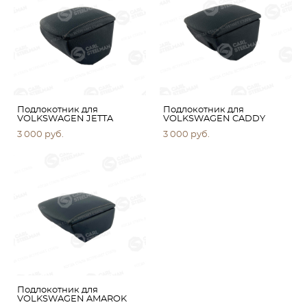
Подлокотник для
Подлокотник для
VOLKSWAGEN JETTA
VOLKSWAGEN CADDY
3 000 pуб.
3 000 pуб.
Подлокотник для
VOLKSWAGEN AMAROK