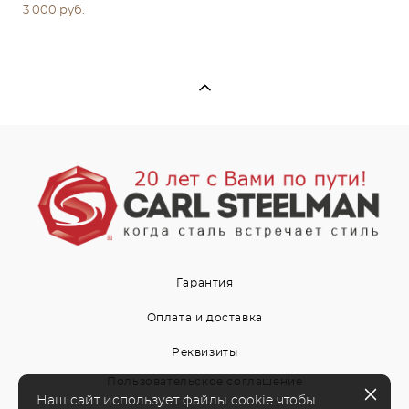
3 000 pуб.
Гарантия
Оплата и доставка
Реквизиты
Пользовательское соглашение
Наш сайт использует файлы cookie чтобы