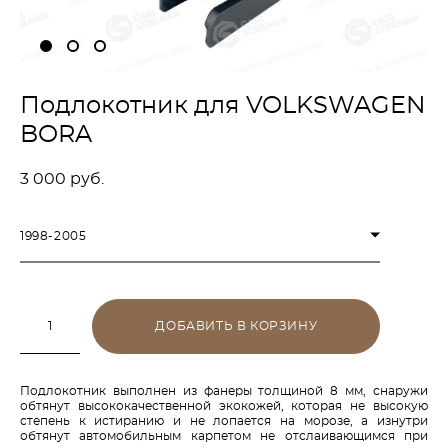
Подлокотник для VOLKSWAGEN
BORA
3 000 pуб.
1998-2005
ДОБАВИТЬ В КОРЗИНУ
Подлокотник выполнен из фанеры толщиной 8 мм, снаружи
обтянут высококачественной экокожей, которая не высокую
степень к истиранию и не лопается на морозе, а изнутри
обтянут автомобильным карпетом не отслаивающимся при