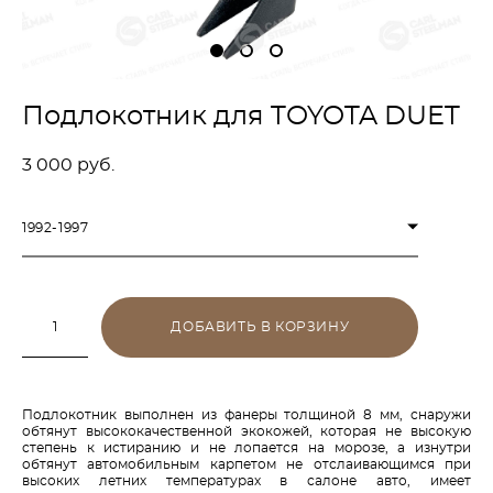
Подлокотник для TOYOTA DUET
3 000 pуб.
1992-1997
ДОБАВИТЬ В КОРЗИНУ
Подлокотник выполнен из фанеры толщиной 8 мм, снаружи
обтянут высококачественной экокожей, которая не высокую
степень к истиранию и не лопается на морозе, а изнутри
обтянут автомобильным карпетом не отслаивающимся при
высоких летних температурах в салоне авто, имеет