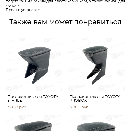
подстаканник, зажим для пластиковых карт, а также карман для
мелочи.
Прост в установке.
Также вам может понравиться
Подлокотник для TOYOTA
Подлокотник для TOYOTA
STARLET
PROBOX
3 000 pуб.
3 000 pуб.