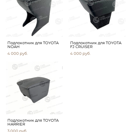
Подлокотник для TOYOTA
Подлокотник для TOYOTA
NOAH
FJ CRUISER
4 000 pуб.
4 000 pуб.
Подлокотник для TOYOTA
HARRIER
3 000 pуб.