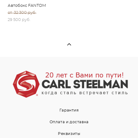
Автобокс FANTOM
от 32 300 pуб.
29 500 pуб.
Гарантия
Оплата и доставка
Реквизиты