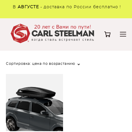
В
АВГУСТЕ
- доставка по России бесплатно !
Сортировка:
цена по возрастанию