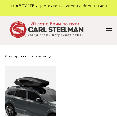
В
АВГУСТЕ
- доставка по России бесплатно !
Сортировка:
по скидке