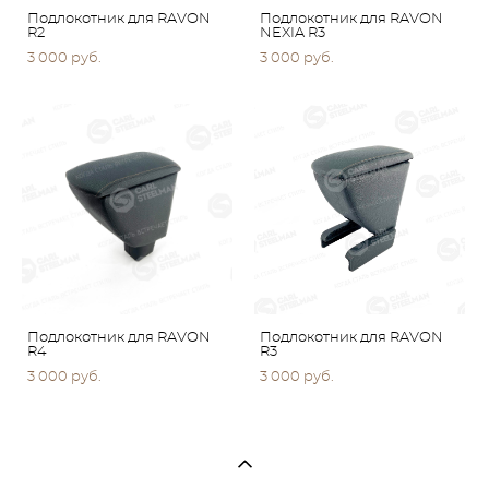
Подлокотник для RAVON
Подлокотник для RAVON
R2
NEXIA R3
3 000 pуб.
3 000 pуб.
Подлокотник для RAVON
Подлокотник для RAVON
R4
R3
3 000 pуб.
3 000 pуб.