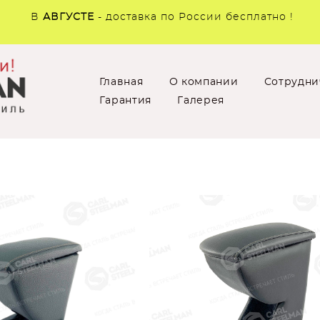
В
АВГУСТЕ
- доставка по России бесплатно !
Главная
О компании
Сотрудни
Гарантия
Галерея