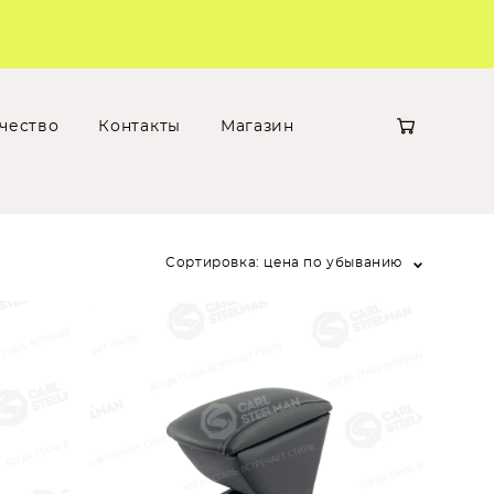
чество
Контакты
Магазин
Сортировка:
цена по убыванию